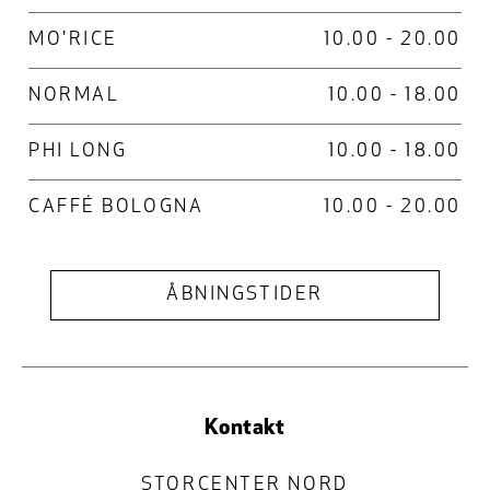
MO'RICE
10.00 - 20.00
NORMAL
10.00 - 18.00
PHI LONG
10.00 - 18.00
CAFFÉ BOLOGNA
10.00 - 20.00
ÅBNINGSTIDER
Kontakt
STORCENTER NORD