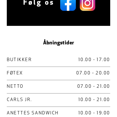
Følg os
Åbningstider
BUTIKKER
10.00 - 17.00
FØTEX
07.00 - 20.00
NETTO
07.00 - 21.00
CARLS JR.
10.00 - 21.00
ANETTES SANDWICH
10.00 - 19.00