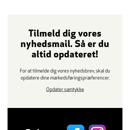
Tilmeld dig vores
nyhedsmail. Så er du
altid opdateret!
For at tilmelde dig vores nyhedsbrev, skal du
opdatere dine markedsføringspræferencer.
Opdater samtykke