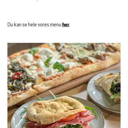
Du kan se hele vores menu
her
.