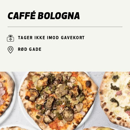
CAFFÉ BOLOGNA
TAGER IKKE IMOD GAVEKORT
RØD GADE