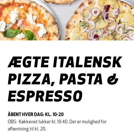
ÆGTE ITALENSK
PIZZA, PASTA &
ESPRESSO
ÅBENT HVER DAG: KL. 10-20
OBS: Køkkenet lukker kl. 19.40. Der er mulighed for
afhentning til kl. 20.