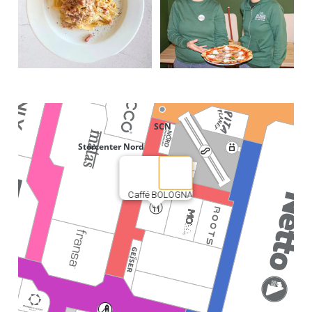
Caffé BOLOGNA