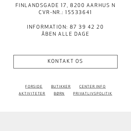
FINLANDSGADE 17, 8200 AARHUS N
CVR-NR.: 15533641
INFORMATION: 87 39 42 20
ÅBEN ALLE DAGE
KONTAKT OS
FORSIDE
BUTIKKER
CENTER INFO
AKTIVITETER
BØRN
PRIVATLIVSPOLITIK