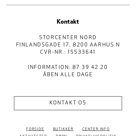
Kontakt
STORCENTER NORD
FINLANDSGADE 17, 8200 AARHUS N
CVR-NR.: 15533641
INFORMATION: 87 39 42 20
ÅBEN ALLE DAGE
KONTAKT OS
FORSIDE
BUTIKKER
CENTER INFO