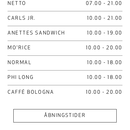
NETTO
07.00 - 21.00
CARLS JR.
10.00 - 21.00
ANETTES SANDWICH
10.00 - 19.00
MO'RICE
10.00 - 20.00
NORMAL
10.00 - 18.00
PHI LONG
10.00 - 18.00
CAFFÉ BOLOGNA
10.00 - 20.00
ÅBNINGSTIDER