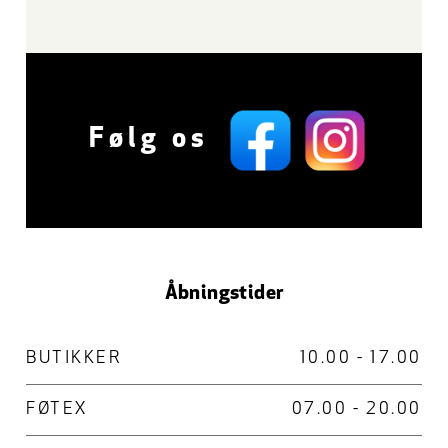
Følg os
Åbningstider
BUTIKKER
10.00 - 17.00
FØTEX
07.00 - 20.00