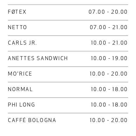
FØTEX
07.00 - 20.00
NETTO
07.00 - 21.00
CARLS JR.
10.00 - 21.00
ANETTES SANDWICH
10.00 - 19.00
MO'RICE
10.00 - 20.00
NORMAL
10.00 - 18.00
PHI LONG
10.00 - 18.00
CAFFÉ BOLOGNA
10.00 - 20.00