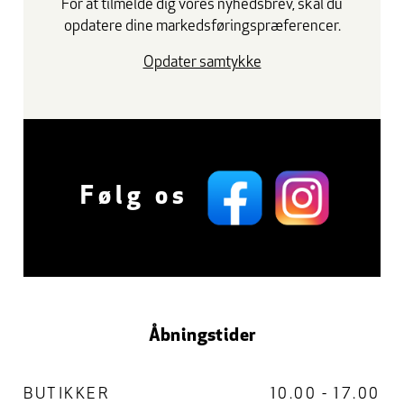
For at tilmelde dig vores nyhedsbrev, skal du
opdatere dine markedsføringspræferencer.
Opdater samtykke
Følg os
Åbningstider
BUTIKKER
10.00 - 17.00