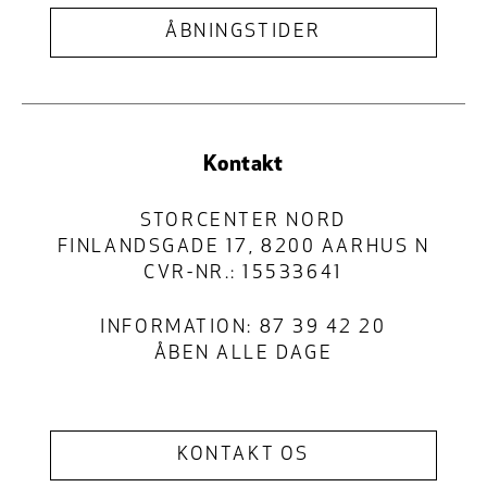
ÅBNINGSTIDER
Kontakt
STORCENTER NORD
FINLANDSGADE 17, 8200 AARHUS N
CVR-NR.: 15533641
INFORMATION: 87 39 42 20
ÅBEN ALLE DAGE
KONTAKT OS