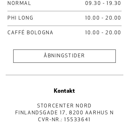
NORMAL
09.30 - 19.30
PHI LONG
10.00 - 20.00
CAFFÉ BOLOGNA
10.00 - 20.00
ÅBNINGSTIDER
Kontakt
STORCENTER NORD
FINLANDSGADE 17, 8200 AARHUS N
CVR-NR.: 15533641