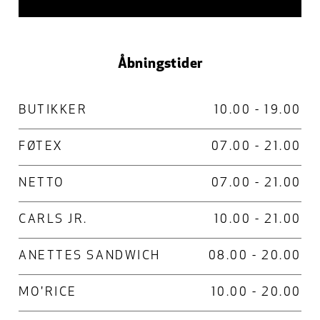
Åbningstider
BUTIKKER
10.00 - 19.00
FØTEX
07.00 - 21.00
NETTO
07.00 - 21.00
CARLS JR.
10.00 - 21.00
ANETTES SANDWICH
08.00 - 20.00
MO'RICE
10.00 - 20.00