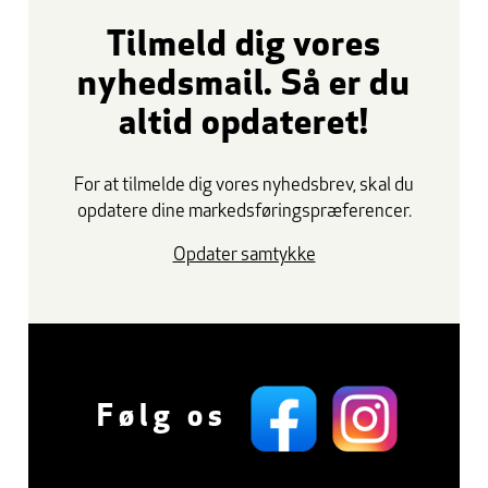
Tilmeld dig vores
nyhedsmail. Så er du
altid opdateret!
For at tilmelde dig vores nyhedsbrev, skal du
opdatere dine markedsføringspræferencer.
Opdater samtykke
Følg os