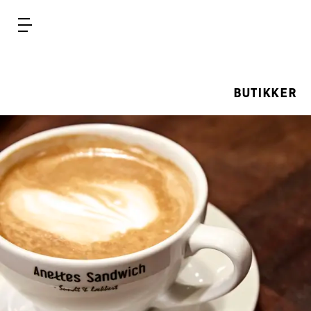
Menu
BUTIKKER