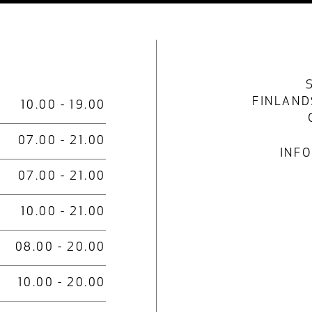
FINLAND
10.00 - 19.00
07.00 - 21.00
INFO
07.00 - 21.00
10.00 - 21.00
08.00 - 20.00
10.00 - 20.00