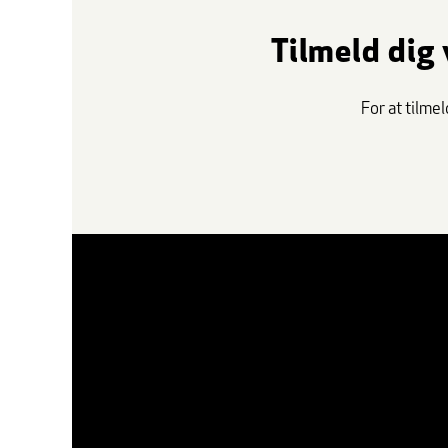
Tilmeld dig 
For at tilme