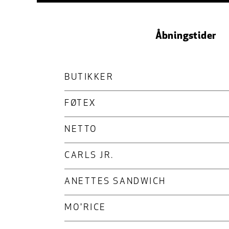
Åbningstider
BUTIKKER
FØTEX
NETTO
CARLS JR.
ANETTES SANDWICH
MO'RICE