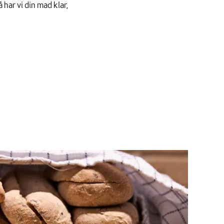
 har vi din mad klar,