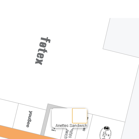
Anettes Sandwich