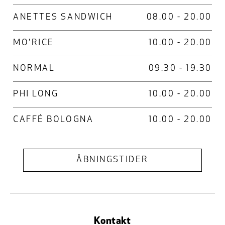
ANETTES SANDWICH
08.00 - 20.00
MO'RICE
10.00 - 20.00
NORMAL
09.30 - 19.30
PHI LONG
10.00 - 20.00
CAFFÉ BOLOGNA
10.00 - 20.00
ÅBNINGSTIDER
Kontakt