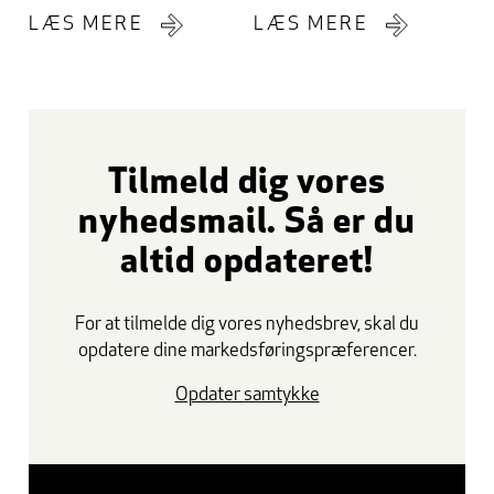
LÆS MERE
LÆS MERE
Tilmeld dig vores
nyhedsmail. Så er du
altid opdateret!
For at tilmelde dig vores nyhedsbrev, skal du
opdatere dine markedsføringspræferencer.
Opdater samtykke