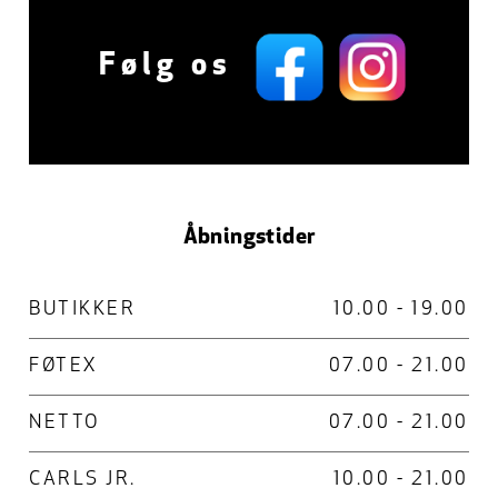
Følg os
Åbningstider
BUTIKKER
10.00 - 19.00
FØTEX
07.00 - 21.00
NETTO
07.00 - 21.00
CARLS JR.
10.00 - 21.00